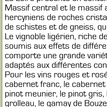
Massif central et le massif
hercyniens de roches crista
de schistes et de gneiss, qu
Le vignoble ligérien, riche d
soumis aux effets de différ
comporte une grande varié
adaptés aux différentes con
Pour les vins rouges et rosé
cabernet franc, le cabernet s
pinot meunier, le pinot gris,
grolleau, le gamay de Bouze