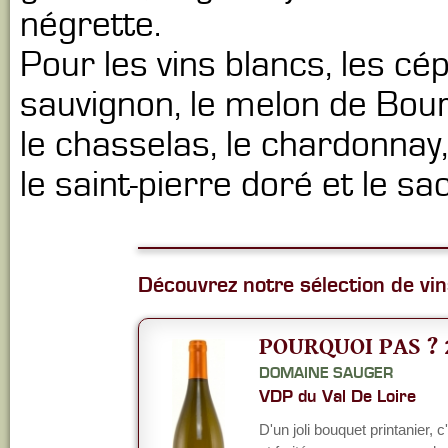
négrette.
Pour les vins blancs, les cé
sauvignon, le melon de Bourg
le chasselas, le chardonnay, 
le saint-pierre doré et le sac
Découvrez notre sélection de vins
POURQUOI PAS ? 
DOMAINE SAUGER
VDP du Val De Loire
D'un joli bouquet printanier, c