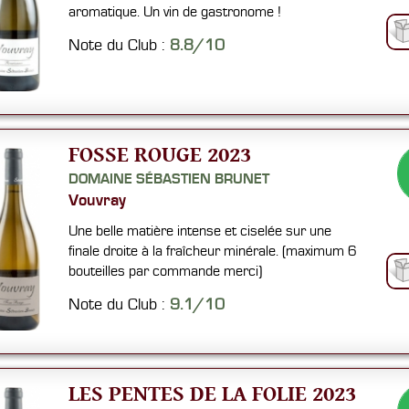
aromatique. Un vin de gastronome !
Note du Club :
8.8/10
FOSSE ROUGE 2023
DOMAINE SÉBASTIEN BRUNET
Vouvray
Une belle matière intense et ciselée sur une
finale droite à la fraîcheur minérale. (maximum 6
bouteilles par commande merci)
Note du Club :
9.1/10
LES PENTES DE LA FOLIE 2023