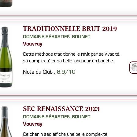
TRADITIONNELLE BRUT 2019
DOMAINE SÉBASTIEN BRUNET
Vouvray
Cette méthode traditionnelle ravit par sa vivacité,
sa complexité et sa belle longueur en bouche.
Note du Club :
8.9/10
SEC RENAISSANCE 2023
DOMAINE SÉBASTIEN BRUNET
Vouvray
Ce chenin sec affiche une belle complexité