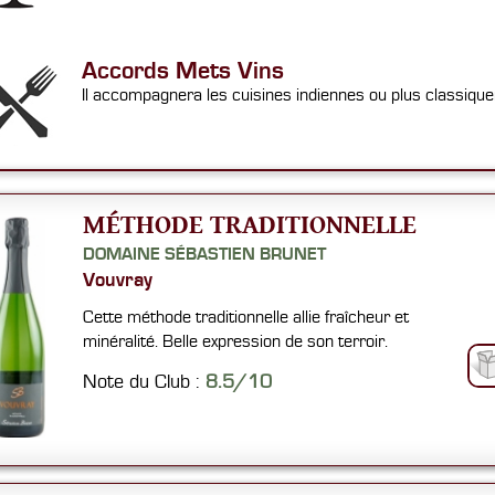
Accords Mets Vins
Il accompagnera les cuisines indiennes ou plus classique
MÉTHODE TRADITIONNELLE
DOMAINE SÉBASTIEN BRUNET
Vouvray
Cette méthode traditionnelle allie fraîcheur et
minéralité. Belle expression de son terroir.
Note du Club :
8.5/10