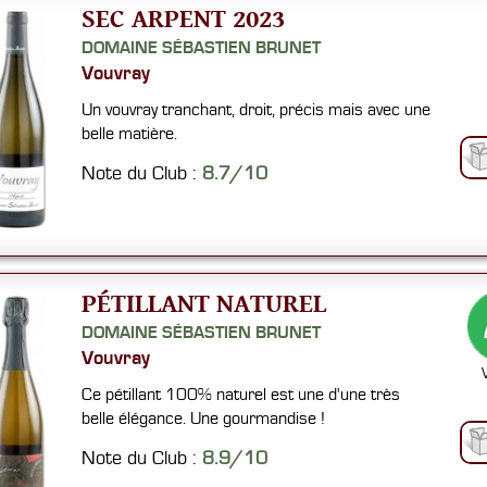
SEC ARPENT 2023
DOMAINE SÉBASTIEN BRUNET
Vouvray
Un vouvray tranchant, droit, précis mais avec une
belle matière.
Note du Club :
8.7/10
PÉTILLANT NATUREL
DOMAINE SÉBASTIEN BRUNET
Vouvray
Ce pétillant 100% naturel est une d'une très
belle élégance. Une gourmandise !
Note du Club :
8.9/10