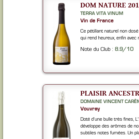
DOM NATURE 201
TERRA VITA VINUM
Vin de France
Ce pétillant naturel non dosé
qui rend heureux, enfin avec
Note du Club :
8.9/10
PLAISIR ANCESTR
DOMAINE VINCENT CARÊ
Vouvray
Doté d'une bulle très fines, 
développe des arômes de nou
subtiles notes fumées. Un plai