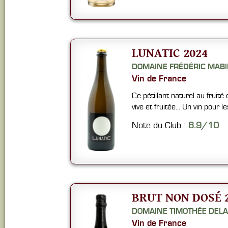
LUNATIC 2024
DOMAINE FRÉDÉRIC MABI
Vin de France
Ce pétillant naturel au fruit
vive et fruitée... Un vin pour
Note du Club :
8.9/10
BRUT NON DOSÉ 
DOMAINE TIMOTHÉE DELA
Vin de France