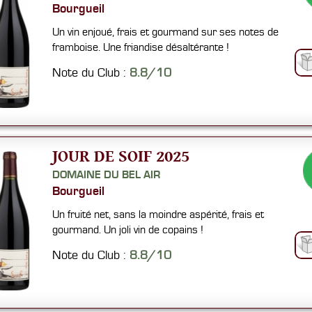
Bourgueil
Un vin enjoué, frais et gourmand sur ses notes de
framboise. Une friandise désaltérante !
Note du Club :
8.8/10
JOUR DE SOIF 2025
DOMAINE DU BEL AIR
Bourgueil
Un fruité net, sans la moindre aspérité, frais et
gourmand. Un joli vin de copains !
Note du Club :
8.8/10