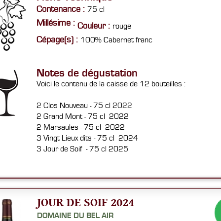
Contenance :
75 cl
Millésime :
Couleur :
rouge
Cépage(s) :
100% Cabernet franc
Notes de dégustation
Voici le contenu de la caisse de 12 bouteilles :
2 Clos Nouveau - 75 cl 2022
2 Grand Mont - 75 cl 2022
2 Marsaules - 75 cl 2022
3 Vingt Lieux dits - 75 cl 2024
3 Jour de Soif - 75 cl 2025
JOUR DE SOIF 2024
DOMAINE DU BEL AIR