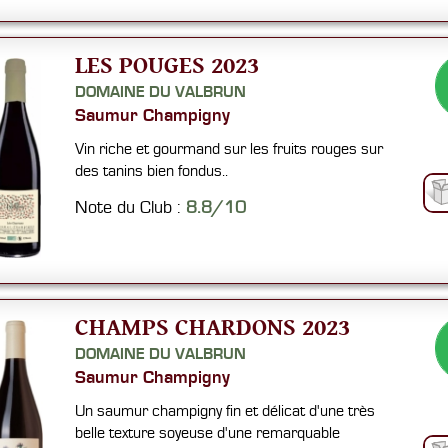
LES POUGES 2023
DOMAINE DU VALBRUN
Saumur Champigny
Vin riche et gourmand sur les fruits rouges sur
des tanins bien fondus..
Note du Club :
8.8/10
CHAMPS CHARDONS 2023
DOMAINE DU VALBRUN
Saumur Champigny
Un saumur champigny fin et délicat d'une très
belle texture soyeuse d'une remarquable