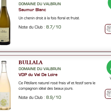
DOMAINE DU VALBRUN
Saumur Blanc
Un chenin droit à la fois floral et fruité.
Note du Club :
8.7/10
BULLALA
DOMAINE DU VALBRUN
VDP du Val De Loire
Ce Pétillant naturel rosé frais vif et festif sera le
compagnon idéal des beaux jours.
Note du Club :
8.9/10