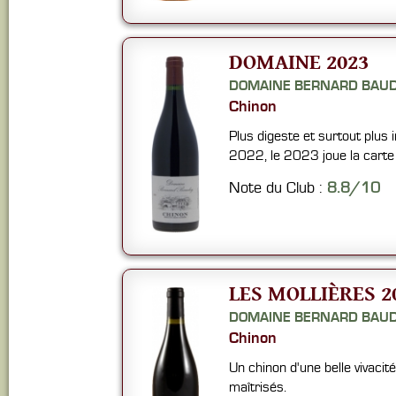
DOMAINE 2023
DOMAINE BERNARD BAU
Chinon
Plus digeste et surtout plus
2022, le 2023 joue la carte 
Note du Club :
8.8/10
LES MOLLIÈRES 2
DOMAINE BERNARD BAU
Chinon
Un chinon d'une belle vivacité
maîtrisés.