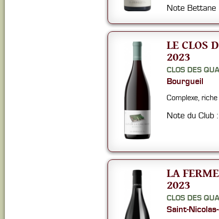
Note Bettane
LE CLOS 
2023
CLOS DES QU
Bourgueil
Complexe, riche 
Note du Club 
LA FERME
2023
CLOS DES QU
Saint-Nicolas