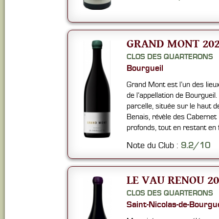
GRAND MONT 202
CLOS DES QUARTERONS
Bourgueil
Grand Mont est l’un des lieux
de l’appellation de Bourgueil
parcelle, située sur le haut
Benais, révèle des Cabernet 
profonds, tout en restant en 
Note du Club :
9.2/10
LE VAU RENOU 20
CLOS DES QUARTERONS
Saint-Nicolas-de-Bourgue