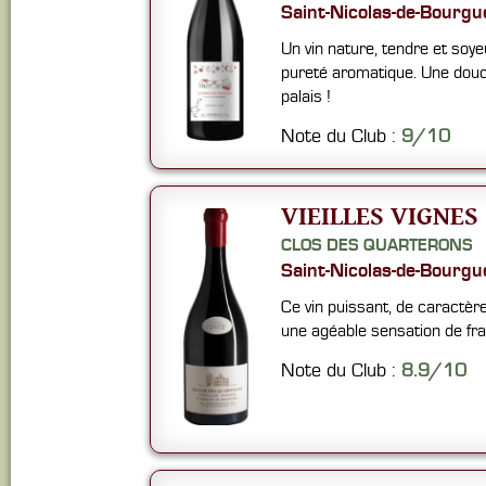
Saint-Nicolas-de-Bourgue
Un vin nature, tendre et soy
pureté aromatique. Une douc
palais !
Note du Club :
9/10
VIEILLES VIGNES 
CLOS DES QUARTERONS
Saint-Nicolas-de-Bourgue
Ce vin puissant, de caractère
une agéable sensation de fra
Note du Club :
8.9/10