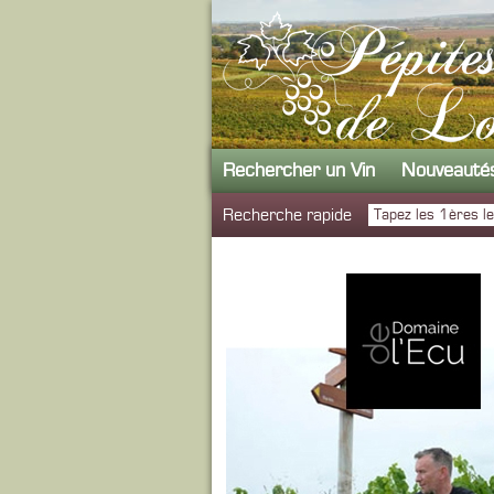
Rechercher un Vin
Nouveauté
Recherche rapide