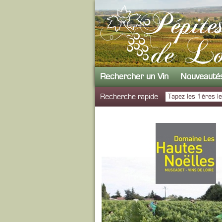
Rechercher un Vin
Nouveauté
Recherche rapide